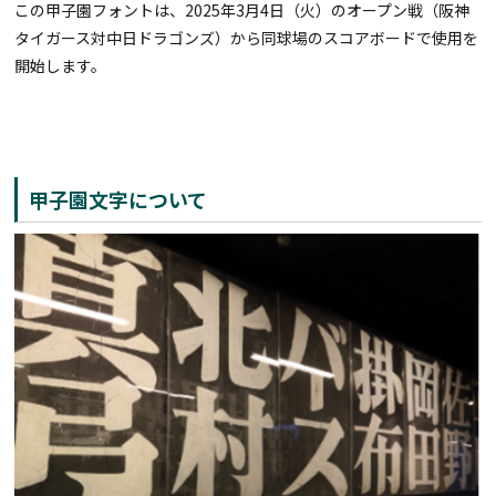
この甲子園フォントは、2025年3月4日（火）のオープン戦（阪神
タイガース対中日ドラゴンズ）から同球場のスコアボードで使用を
開始します。
甲子園文字について