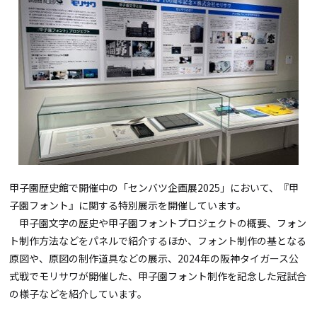
甲子園歴史館で開催中の「センバツ企画展2025」において、『甲
子園フォント』に関する特別展示を開催しています。
甲子園文字の歴史や甲子園フォントプロジェクトの概要、フォン
ト制作方法などをパネルで紹介するほか、フォント制作の基となる
原図や、原図の制作道具などの展示、2024年の阪神タイガース公
式戦でモリサワが開催した、甲子園フォント制作を記念した冠試合
の様子などを紹介しています。