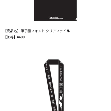
【商品名】甲子園フォント クリアファイル
【価格】¥400