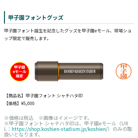
甲子園フォントグッズ
甲子園フォント誕生を記念したグッズを甲子園eモール、球場ショ
ップ限定で販売します。
【商品名】甲子園フォント シャチハタ印
【価格】¥5,000
※価格は税込 ※画像はイメージです。
※甲子園フォント シャチハタ印は、甲子園eモール（UR
L：
https://shop.koshien-stadium.jp/koshien/
）のみの取
扱いとなります。