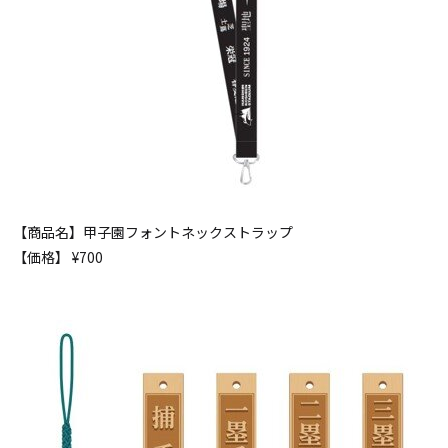
【商品名】甲子園フォントネックストラップ
【価格】 ¥700