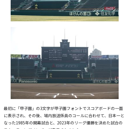
最初に「甲子園」の3文字が甲子園フォントでスコアボードの一面
に表示され、その後、場内放送係員のコールに合わせて、日本一と
なった1985年の開幕試合と、2023年のリーグ優勝を決めた試合の