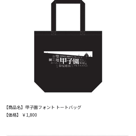
【商品名】甲子園フォント トートバッグ
【価格】 ￥1,800