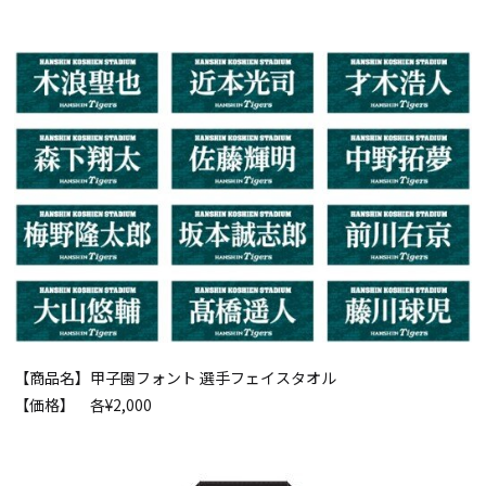
【商品名】甲子園フォント 選手フェイスタオル
【価格】 各¥2,000