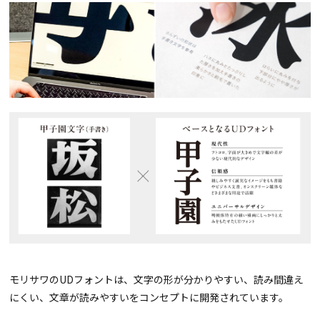
モリサワのUDフォントは、文字の形が分かりやすい、読み間違え
にくい、文章が読みやすいをコンセプトに開発されています。