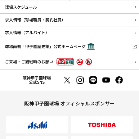
球場スケジュール
求人情報（球場職員・契約社員）
求人情報（アルバイト）
球場南側「甲子園歴史館」公式ホームページ
ご来場・ご観戦時のお願い
阪神甲子園球場
公式SNS
阪神甲子園球場 オフィシャルスポンサー