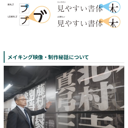
メイキング映像・制作秘話について