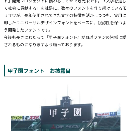
ト』開発プロジェクトに携わることができ光栄です。「文字を通じ
て社会に貢献する」を社是に、数々のフォントを作り続けているモ
リサワが、長年使用されてきた文字の特徴を活かしつつも、実用に
即したユニバーサルデザインフォントをベースに、視認性を保つよ
う開発したフォントです。
今後も長きにわたって『甲子園フォント』が野球ファンの皆様に愛
されるものになりますよう願っております。
甲子園フォント お披露目