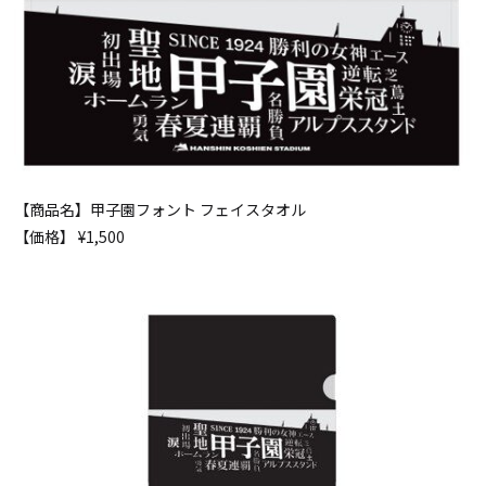
【商品名】甲子園フォント フェイスタオル
【価格】 ¥1,500