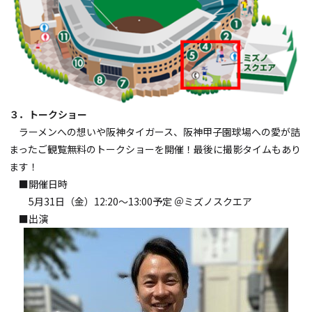
３．トークショー
ラーメンへの想いや阪神タイガース、阪神甲子園球場への愛が詰
まったご観覧無料のトークショーを開催！最後に撮影タイムもあり
ます！
■開催日時
5月31日（金）12:20～13:00予定 ＠ミズノスクエア
■出演