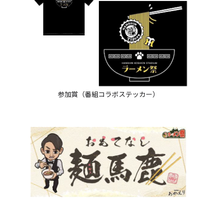
参加賞（番組コラボステッカー）