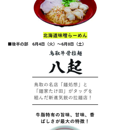
■後半の部 6月4日（火）～6月8日（土）