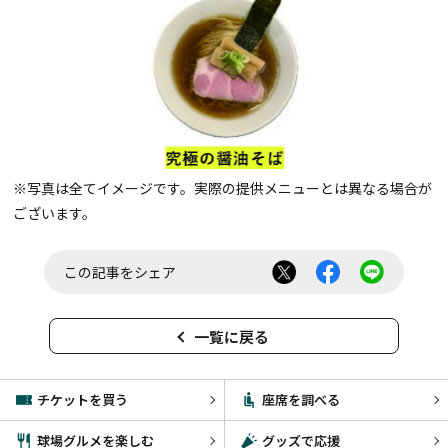
※写真は全てイメージです。実際の提供メニューとは異なる場合が
ございます。
この記事をシェア
一覧に戻る
チケットを買う
座席を調べる
球場グルメを楽しむ
グッズで応援