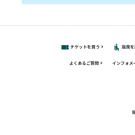
チケットを買う
座席を
よくあるご質問
インフォメ