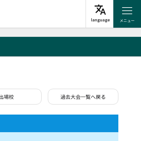
メニュー
出場校
過去大会一覧へ戻る