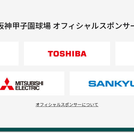
阪神甲子園球場 オフィシャルスポンサ
オフィシャルスポンサーについて