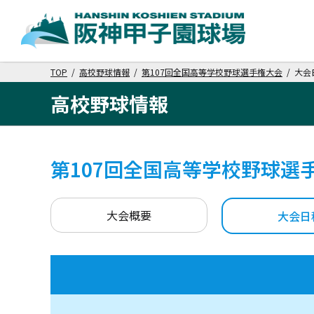
TOP
/
高校野球情報
/
第107回全国高等学校野球選手権大会
/ 大会
高校野球情報
第107回全国高等学校野球選
大会概要
大会日