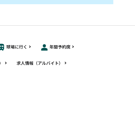
球場に行く
年間予約席
）
求人情報（アルバイト）