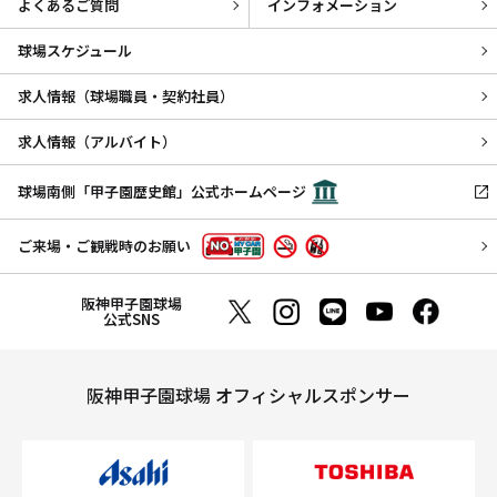
よくあるご質問
インフォメーション
球場スケジュール
求人情報（球場職員・契約社員）
求人情報（アルバイト）
球場南側「甲子園歴史館」公式ホームページ
ご来場・ご観戦時のお願い
阪神甲子園球場
公式SNS
阪神甲子園球場 オフィシャルスポンサー