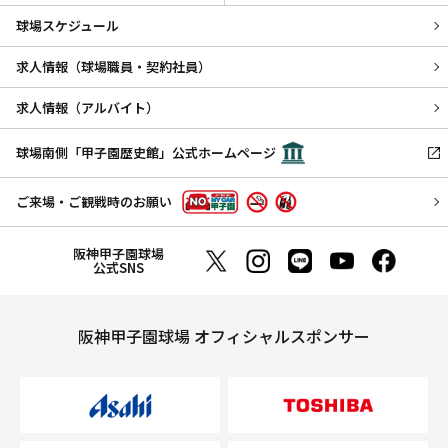
球場スケジュール
求人情報（球場職員・契約社員）
求人情報（アルバイト）
球場南側「甲子園歴史館」公式ホームページ
ご来場・ご観戦時のお願い
阪神甲子園球場
公式SNS
阪神甲子園球場 オフィシャルスポンサー