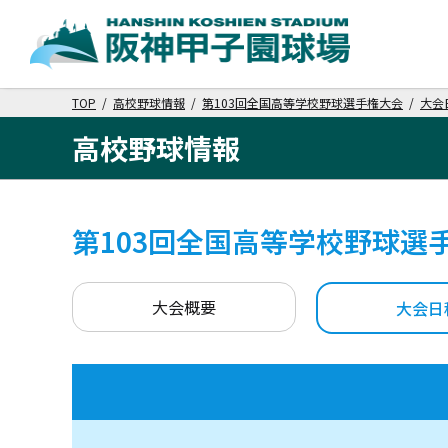
TOP
/
高校野球情報
/
第103回全国高等学校野球選手権大会
/
大会
高校野球情報
第103回全国高等学校野球選
大会概要
大会日