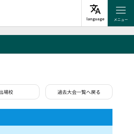
メニュー
出場校
過去大会一覧へ戻る