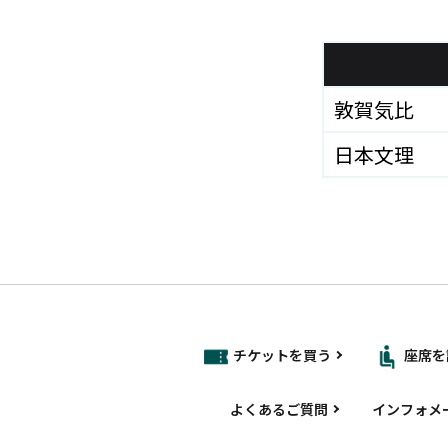
敦賀気比
日本文理
チケットを買う
座席を
よくあるご質問
インフォメ