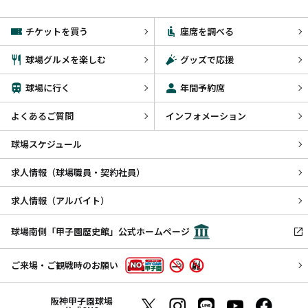
チケットを買う
座席を調べる
球場グルメを楽しむ
グッズで応援
球場に行く
年間予約席
よくあるご質問
インフォメーション
球場スケジュール
求人情報（球場職員・契約社員）
求人情報（アルバイト）
球場南側「甲子園歴史館」公式ホームページ
ご来場・ご観戦時のお願い
阪神甲子園球場