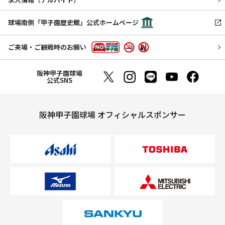
球場南側「甲子園歴史館」公式ホームページ
ご来場・ご観戦時のお願い
阪神甲子園球場
公式SNS
阪神甲子園球場 オフィシャルスポンサー