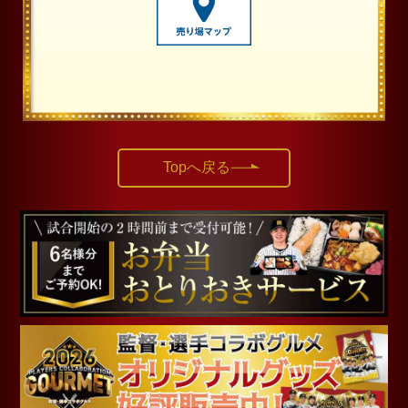
Topへ戻る