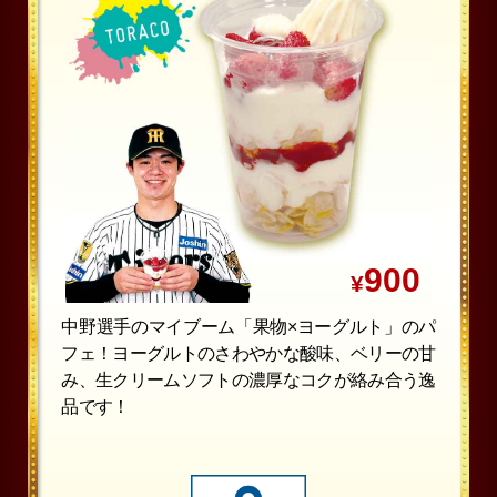
900
¥
中野選手のマイブーム「果物×ヨーグルト」のパ
フェ！ヨーグルトのさわやかな酸味、ベリーの甘
み、生クリームソフトの濃厚なコクが絡み合う逸
品です！