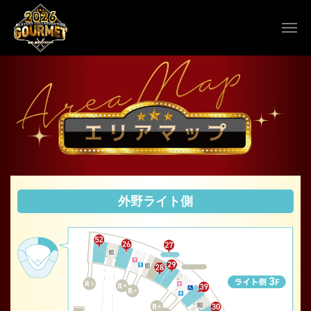
外野ライト側