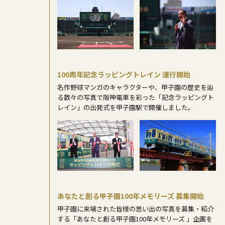
100周年記念ラッピングトレイン 運行開始
名作野球マンガのキャラクターや、甲子園の歴史を辿
る数々の写真で阪神電車を彩った「記念ラッピングト
レイン」の出発式を甲子園駅で開催しました。
あなたと創る甲子園100年メモリーズ 募集開始
甲子園に来場された皆様の思い出の写真を募集・紹介
する「あなたと創る甲子園100年メモリーズ 」企画を