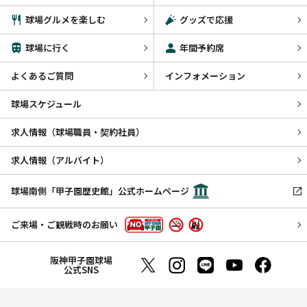
球場グルメを楽しむ
グッズで応援
球場に行く
年間予約席
よくあるご質問
インフォメーション
球場スケジュール
求人情報（球場職員・契約社員）
求人情報（アルバイト）
球場南側「甲子園歴史館」公式ホームページ
ご来場・ご観戦時のお願い
阪神甲子園球場
公式SNS