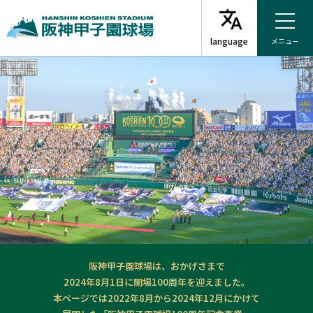
メニュー
阪神甲子園球場は、おかげさまで
2024年8月1日に開場100周年を迎えました。
本ページでは2022年8月から2024年12月にかけて