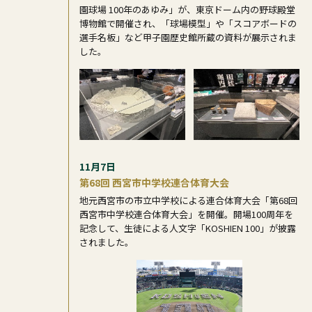
園球場 100年のあゆみ」が、東京ドーム内の野球殿堂
博物館で開催され、「球場模型」や「スコアボードの
選手名板」など甲子園歴史館所蔵の資料が展示されま
した。
11月7日
第68回 西宮市中学校連合体育大会
地元西宮市の市立中学校による連合体育大会「第68回
西宮市中学校連合体育大会」を開催。開場100周年を
記念して、生徒による人文字「KOSHIEN 100」が披露
されました。