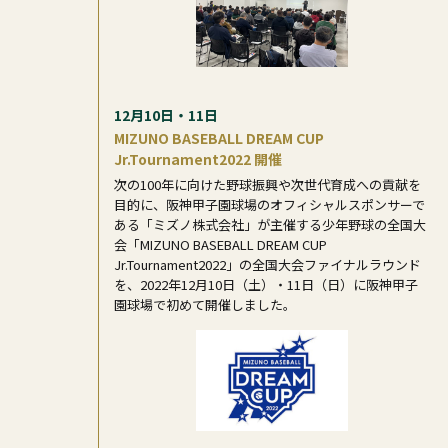
12月10日・11日
MIZUNO BASEBALL DREAM CUP
Jr.Tournament2022 開催
次の100年に向けた野球振興や次世代育成への貢献を
目的に、阪神甲子園球場のオフィシャルスポンサーで
ある「ミズノ株式会社」が主催する少年野球の全国大
会「MIZUNO BASEBALL DREAM CUP
Jr.Tournament2022」の全国大会ファイナルラウンド
を、2022年12月10日（土）・11日（日）に阪神甲子
園球場で初めて開催しました。