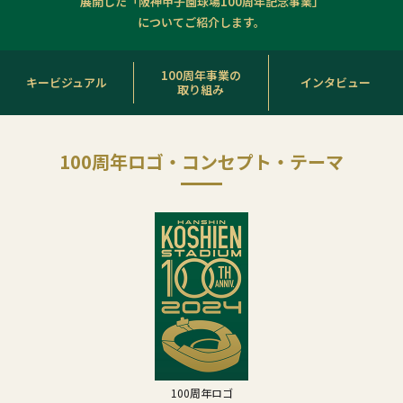
展開した「阪神甲子園球場100周年記念事業」
についてご紹介します。
100周年事業の
キービジュアル
インタビュー
取り組み
100周年ロゴ・コンセプト・テーマ
100周年ロゴ