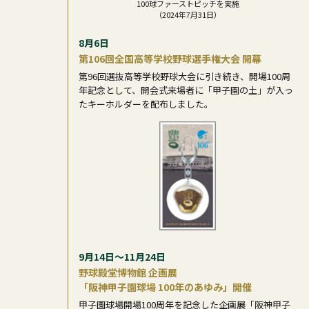
100球ファーストピッチを実施
（2024年7月31日）
8月6日
第106回全国高等学校野球選手権大会 開幕
第96回選抜高等学校野球大会に引き続き、開場100周
年記念として、開会式来場者に「甲子園の土」が入っ
たキーホルダーを配布しました。
9月14日～11月24日
野球殿堂博物館 企画展
「阪神甲子園球場 100年のあゆみ」開催
甲子園球場開場100周年を記念した企画展「阪神甲子