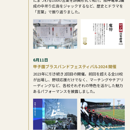
にまつわる100の言葉を辞典形式で紹介。阪神電車2編
成の中吊り広告をジャックするなど、歴史とドラマを
「言葉」で振り返りました。
6月11日
甲子園ブラスバンドフェスティバル2024 開催
2023年に引き続き2回目の開催。前回を超える全10校
が出場し、野球応援だけでなく、マーチングやチアリ
ーディングなど、各校それぞれの特色を活かした魅力
あるパフォーマンスを披露しました。