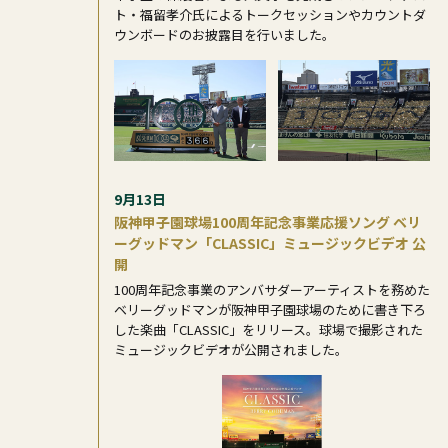
ト・福留孝介氏によるトークセッションやカウントダ
ウンボードのお披露目を行いました。
9月13日
阪神甲子園球場100周年記念事業応援ソング
ベリ
ーグッドマン「CLASSIC」ミュージックビデオ 公
開
100周年記念事業のアンバサダーアーティストを務めた
ベリーグッドマンが阪神甲子園球場のために書き下ろ
した楽曲「CLASSIC」をリリース。球場で撮影された
ミュージックビデオが公開されました。