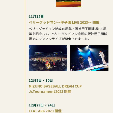
11月18日
ベリーグッドマン～甲子園 LIVE 2023～ 開催
ベリーグッドマン結成10周年・阪神甲子園球場100周
年を記念して、ベリーグッドマン念願の阪神甲子園球
場でのワンマンライブが開催されました。
12月9日・10日
MIZUNO BASEBALL DREAM CUP
Jr.Tournament2023 開催
12月23日・24日
FLAT ARK 2023 開催