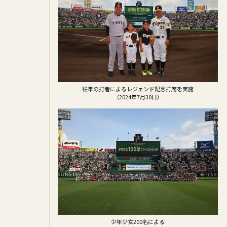
往年の打者によるレジェンド記念打席を実施
（2024年7月30日）
少年少女200名による