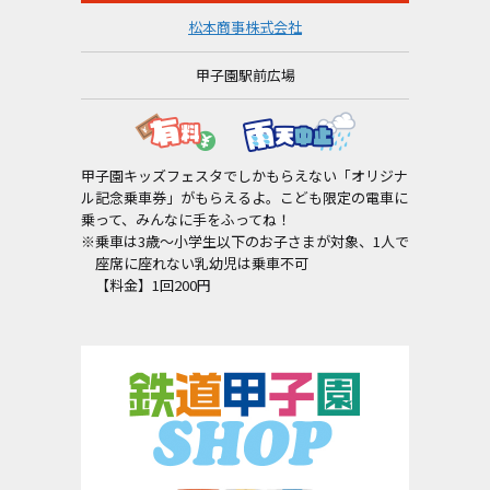
松本商事株式会社
甲子園駅前広場
甲子園キッズフェスタでしかもらえない「オリジナ
ル記念乗車券」がもらえるよ。こども限定の電車に
乗って、みんなに手をふってね！
※乗車は3歳～小学生以下のお子さまが対象、
1人で
座席に座れない乳幼児は乗車不可
【料金】1回200円