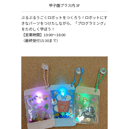
甲子園プラス内 3F
ぶるぶるうごくロボットをつくろう！ロボットにす
きなパーツをつけたしながら、「プログラミング」
をたのしく学ぼう！
【営業時間】10:00～16:00
（最終受付15:30まで）