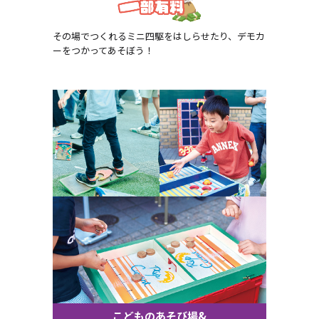
その場でつくれるミニ四駆をはしらせたり、デモカ
ーをつかってあそぼう！
こどものあそび場&