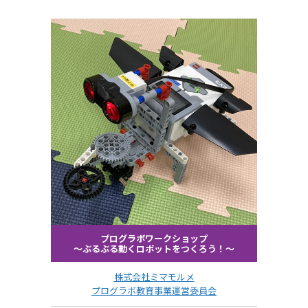
プログラボワークショップ
〜ぶるぶる動くロボットをつくろう！〜
株式会社ミマモルメ
プログラボ教育事業運営委員会