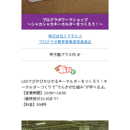
プログラボワークショップ
～シャカシャカキーホルダーをつくろう！～
株式会社ミマモルメ
プログラボ教育事業運営委員会
甲子園プラス内 3F
LEDでぴかぴかひかるキーホルダーをつくろう！キ
ーホルダーづくりで”でんきの仕組み”が学べるよ。
【営業時間】10:00～16:00
（最終受付15:30まで）
【料金】500円