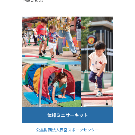
体操ミニサーキット
公益財団法人西宮スポーツセンター