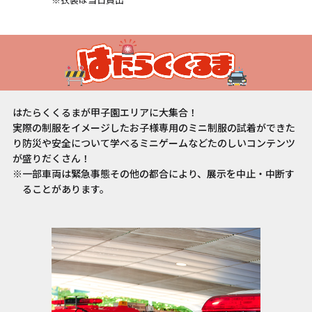
はたらくくるまが甲子園エリアに大集合！
実際の制服をイメージしたお子様専用のミニ制服の試着ができた
り
防災や安全について学べるミニゲームなどたのしいコンテンツ
が盛りだくさん！
※一部車両は緊急事態その他の都合により、展示を中止・中断す
ることがあります。