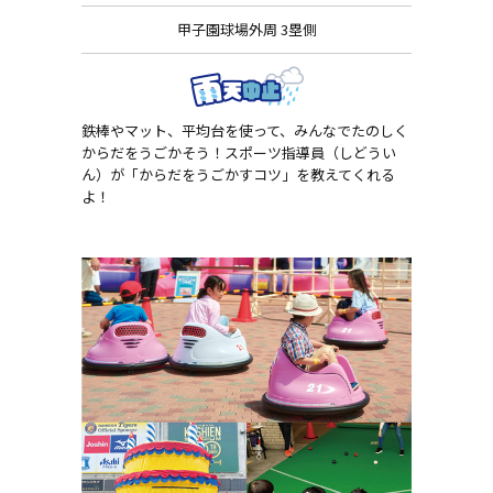
甲子園球場外周 3塁側
鉄棒やマット、平均台を使って、みんなでたのしく
からだをうごかそう！スポーツ指導員（しどうい
ん）が「からだをうごかすコツ」を教えてくれる
よ！