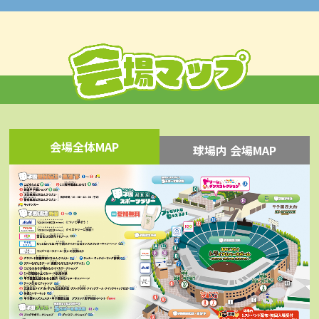
会場全体MAP
球場内 会場MAP