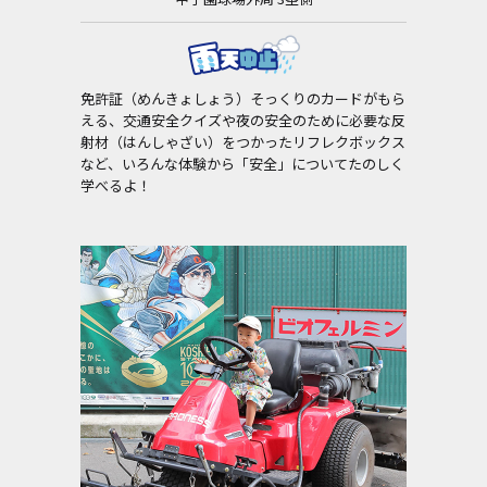
免許証（めんきょしょう）そっくりのカードがもら
える、交通安全クイズや夜の安全のために必要な反
射材（はんしゃざい）をつかったリフレクボックス
など、いろんな体験から「安全」についてたのしく
学べるよ！