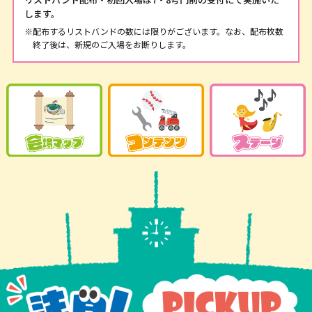
します。
※配布するリストバンドの数には限りがございます。なお、配布枚数
終了後は、新規のご入場をお断りします。