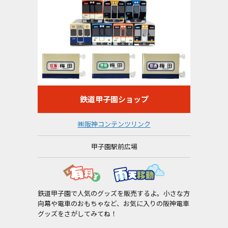
鉄道甲子園ショップ
㈱阪神コンテンツリンク
甲子園駅前広場
鉄道甲子園で人気のグッズを販売するよ。小さな方
向幕や電車のおもちゃなど、お気に入りの阪神電車
グッズをさがしてみてね！