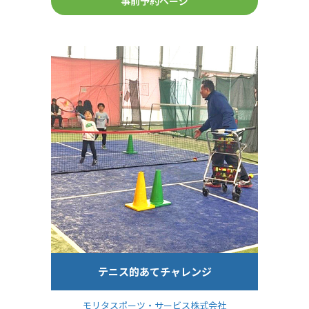
事前予約ページ
テニス的あてチャレンジ
モリタスポーツ・サービス株式会社