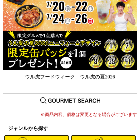
ウル虎フードウィーク ウル虎の夏2026
※商品内容、価格は変更となる場合がございます
ジャンルから探す