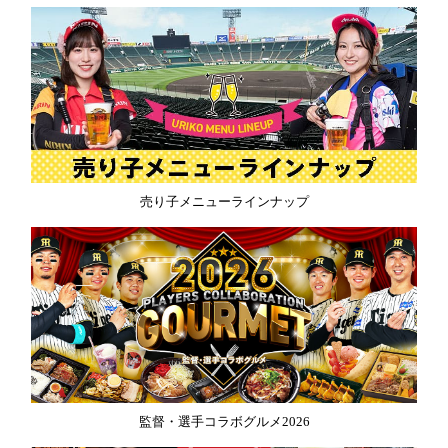
売り子メニューラインナップ
監督・選手コラボグルメ2026